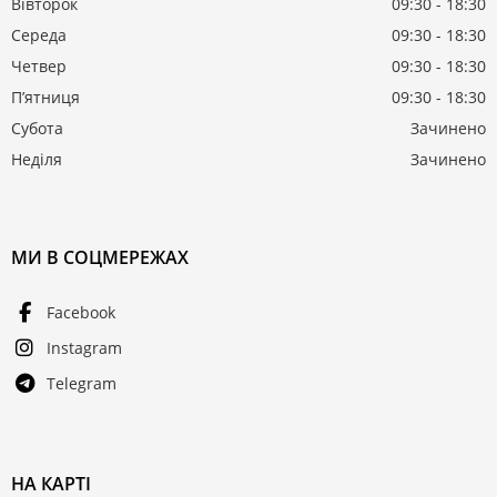
Вівторок
09:30 - 18:30
Середа
09:30 - 18:30
Четвер
09:30 - 18:30
Пʼятниця
09:30 - 18:30
Субота
Зачинено
Неділя
Зачинено
МИ В СОЦМЕРЕЖАХ
Facebook
Instagram
Telegram
НА КАРТІ