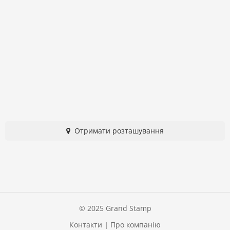
Отримати розташування
© 2025 Grand Stamp
Контакти
|
Про компанію