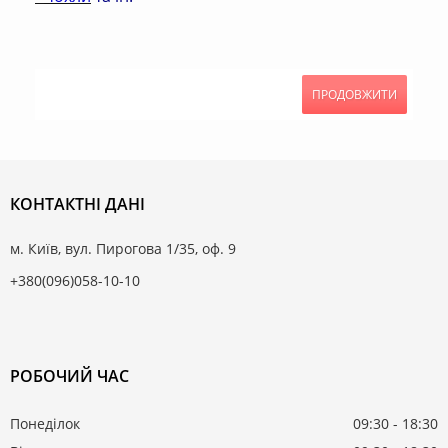
ПРОДОВЖИТИ
КОНТАКТНІ ДАНІ
м. Київ, вул. Пирогова 1/35, оф. 9
+380(096)058-10-10
РОБОЧИЙ ЧАС
Понеділок
09:30 - 18:30