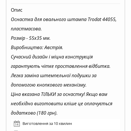
Опис
Оснастка для овального штампа Trodat 44055,
пластмасова.
Розмір - 55х35 мм.
Виробництво: Австрія.
Сучасний дизайн і міцна конструкція
гарантують чітке проставлення відбитка.
Легка заміна штемпельної подушки за
допомогою кнопкового механізму.
Ціна вказана ТІЛЬКИ за оснастку! Якщо вам
необхідно виготовити кліше це оплачується
додатково (180 грн).
Виготовлення за 10 хвилин