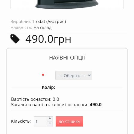
Виробник
Trodat (Австрия)
Наявність:
На складі
490.0грн
НАЯВНІ ОПЦІЇ
*
Колір:
Вартість оснастки:
0.0
Загальна вартість кліше і оснастки:
490.0
Кількість: