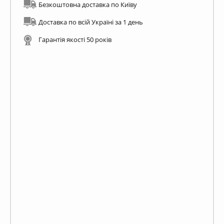
Безкоштовна доставка по Київу
Доставка по всій Україні за 1 день
Гарантія якості 50 років