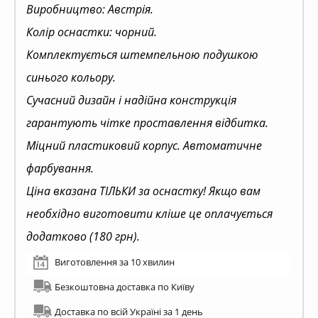
Виробництво: Австрія.
Колір оснастки: чорний.
Комплектується штемпельною подушкою
синього кольору.
Сучасний дизайн і надійна конструкція
гарантують чітке проставлення відбитка.
Міцний пластиковий корпус. Автоматичне
фарбування.
Ціна вказана ТІЛЬКИ за оснастку! Якщо вам
необхідно виготовити кліше це оплачується
додатково (180 грн).
Виготовлення за 10 хвилин
Безкоштовна доставка по Київу
Доставка по всій Україні за 1 день