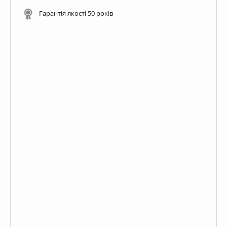
Гарантія якості 50 років