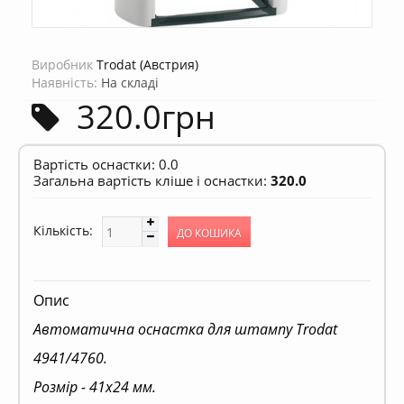
Виробник
Trodat (Австрия)
Наявність:
На складі
320.0грн
Вартість оснастки:
0.0
Загальна вартість кліше і оснастки:
320.0
Кількість:
Опис
Автоматична оснастка для штампу Trodat
4941/4760.
Розмір - 41х24 мм.