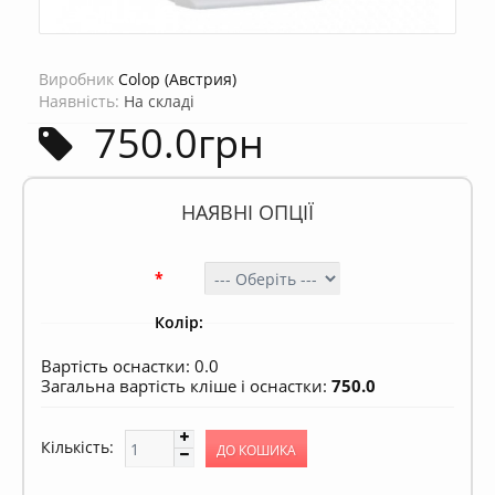
Виробник
Colop (Австрия)
Наявність:
На складі
750.0грн
НАЯВНІ ОПЦІЇ
*
Колір:
Вартість оснастки:
0.0
Загальна вартість кліше і оснастки:
750.0
Кількість: