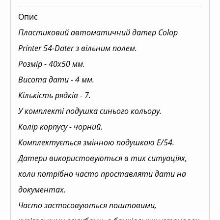
Опис
Пластиковий автоматичний датер Colop
Printer 54-Dater з вільним полем.
Розмір - 40х50 мм.
Висота дати - 4 мм.
Кількість рядків - 7.
У комплекті подушка синього кольору.
Колір корпусу - чорний.
Комплектується змінною подушкою Е/54.
Датери використовуються в тих ситуаціях,
коли потрібно часто проставляти дати на
документах.
Часто застосовуються поштовими,